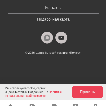
Контакты
Подарочная карта
© 2026 Центр бытовой техники «Полюс»
Мы используем cookie, сервис
Принять
Яндекс.Метрика. Подробнее – в
Политике
использования файлов cookie
.