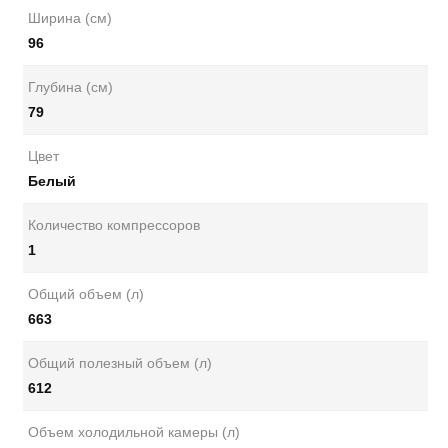
Ширина (см)
96
Глубина (см)
79
Цвет
Белый
Количество компрессоров
1
Общий объем (л)
663
Общий полезный объем (л)
612
Объем холодильной камеры (л)