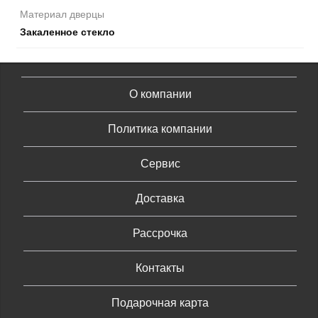
Материал дверцы
Закаленное стекло
О компании
Политика компании
Сервис
Доставка
Рассрочка
Контакты
Подарочная карта