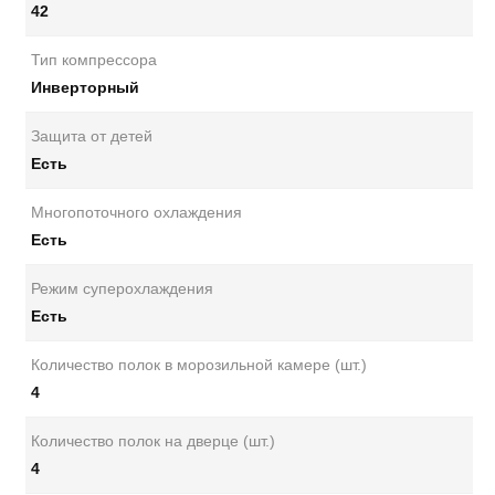
42
Тип компрессора
Инверторный
Защита от детей
Есть
Многопоточного охлаждения
Есть
Режим суперохлаждения
Есть
Количество полок в морозильной камере (шт.)
4
Количество полок на дверце (шт.)
4