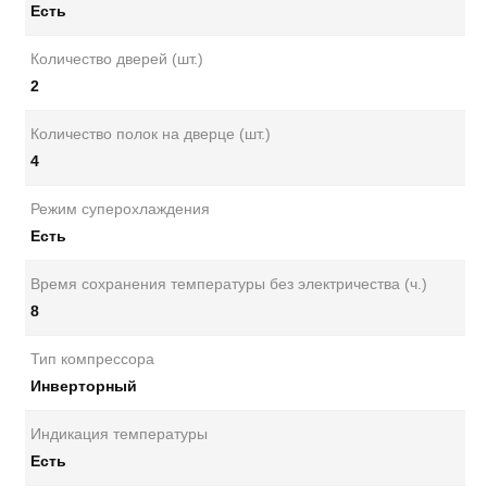
Есть
Количество дверей (шт.)
2
Количество полок на дверце (шт.)
4
Режим суперохлаждения
Есть
Время сохранения температуры без электричества (ч.)
8
Тип компрессора
Инверторный
Индикация температуры
Есть