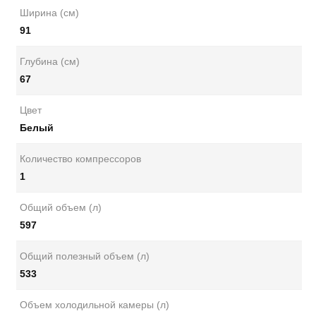
Ширина (см)
91
Глубина (см)
67
Цвет
Белый
Количество компрессоров
1
Общий объем (л)
597
Общий полезный объем (л)
533
Объем холодильной камеры (л)