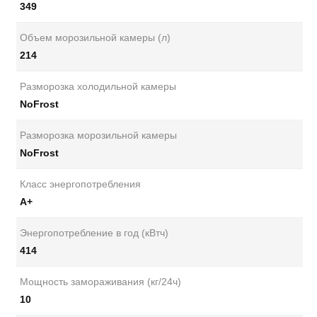
349
Объем морозильной камеры (л)
214
Разморозка холодильной камеры
NoFrost
Разморозка морозильной камеры
NoFrost
Класс энергопотребления
А+
Энергопотребление в год (кВтч)
414
Мощность замораживания (кг/24ч)
10