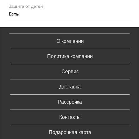
Защита от детей
Есть
О компании
Политика компании
Сервис
Доставка
Рассрочка
Контакты
Подарочная карта