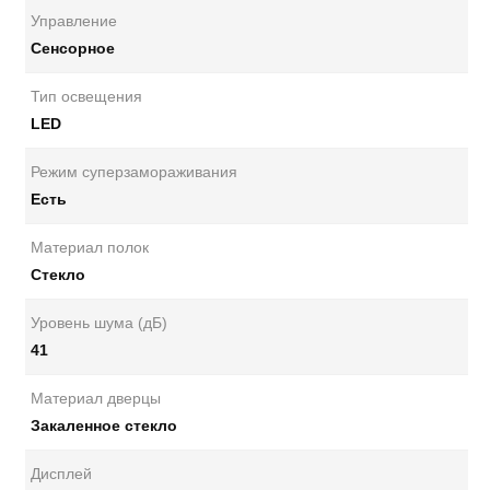
Управление
Сенсорное
Тип освещения
LED
Режим суперзамораживания
Есть
Материал полок
Стекло
Уровень шума (дБ)
41
Материал дверцы
Закаленное стекло
Дисплей