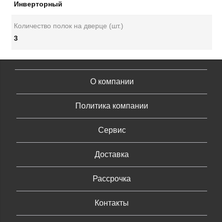
Инверторный
Количество полок на дверце (шт.)
3
О компании
Политика компании
Сервис
Доставка
Рассрочка
Контакты