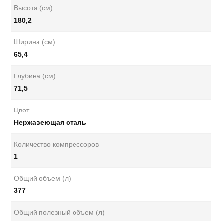
Высота (см)
180,2
Ширина (см)
65,4
Глубина (см)
71,5
Цвет
Нержавеющая сталь
Количество компрессоров
1
Общий объем (л)
377
Общий полезный объем (л)