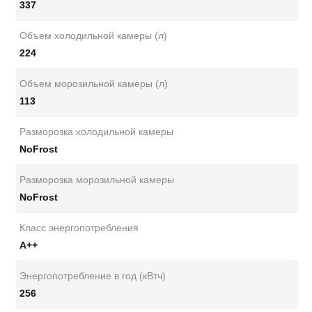
337
Объем холодильной камеры (л)
224
Объем морозильной камеры (л)
113
Разморозка холодильной камеры
NoFrost
Разморозка морозильной камеры
NoFrost
Класс энергопотребления
А++
Энергопотребление в год (кВтч)
256