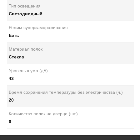
Тип освещения
Светодиодный
Режим суперзамораживания
Есть
Материал полок
Стекло
Уровень шума (дБ)
43
Время сохранения температуры без электричества (ч.)
20
Количество полок на дверце (шт.)
6