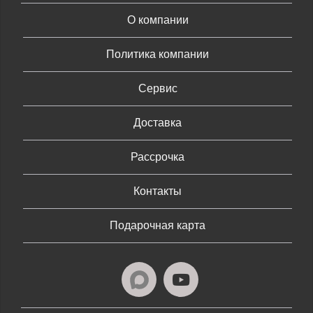
О компании
Политика компании
Сервис
Доставка
Рассрочка
Контакты
Подарочная карта