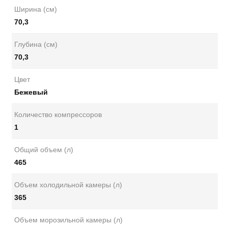
Ширина (см)
70,3
Глубина (см)
70,3
Цвет
Бежевый
Количество компрессоров
1
Общий объем (л)
465
Объем холодильной камеры (л)
365
Объем морозильной камеры (л)