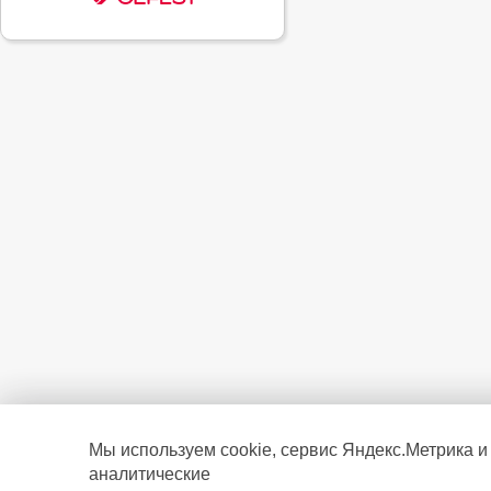
Мы используем cookie, сервис Яндекс.Метрика и
аналитические