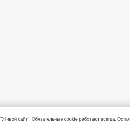
 "Живой сайт". Обязательные cookie работают всегда. Оста