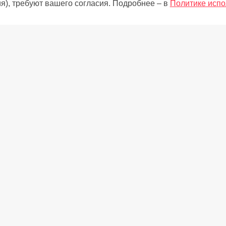
я), требуют вашего согласия. Подробнее – в
Политике испо