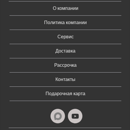
О компании
Политика компании
Сервис
Доставка
Рассрочка
Контакты
Подарочная карта