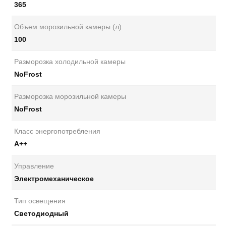
365
Объем морозильной камеры (л)
100
Разморозка холодильной камеры
NoFrost
Разморозка морозильной камеры
NoFrost
Класс энергопотребления
А++
Управление
Электромеханическое
Тип освещения
Светодиодный