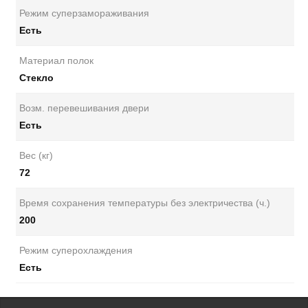
Режим суперзамораживания
Есть
Материал полок
Стекло
Возм. перевешивания двери
Есть
Вес (кг)
72
Время сохранения температуры без электричества (ч.)
200
Режим суперохлаждения
Есть