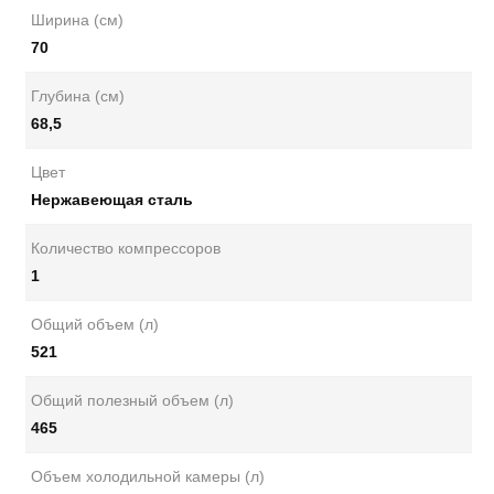
Ширина (см)
70
Глубина (см)
68,5
Цвет
Нержавеющая сталь
Количество компрессоров
1
Общий объем (л)
521
Общий полезный объем (л)
465
Объем холодильной камеры (л)