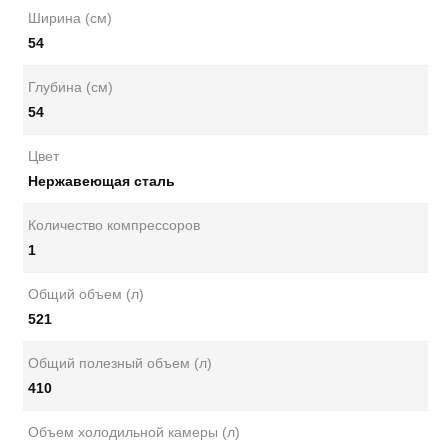
Ширина (см)
54
Глубина (см)
54
Цвет
Нержавеющая сталь
Количество компрессоров
1
Общий объем (л)
521
Общий полезный объем (л)
410
Объем холодильной камеры (л)