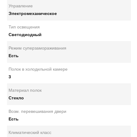
Управление
Электромеханическое
Тип освещения
Светодиодный
Режим суперзамораживания
Есть
Полок в холодильной камере
3
Материал полок
Стекло
Возм. перевешивания двери
Есть
Климатический класс