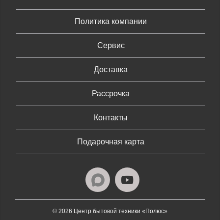
Политика компании
Сервис
Доставка
Рассрочка
Контакты
Подарочная карта
© 2026 Центр бытовой техники «Полюс»