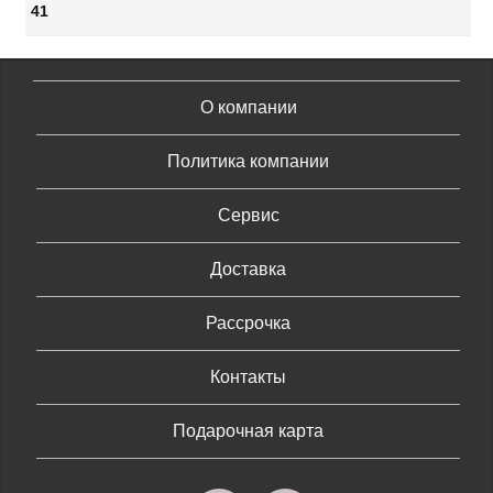
41
О компании
Политика компании
Сервис
Доставка
Рассрочка
Контакты
Подарочная карта