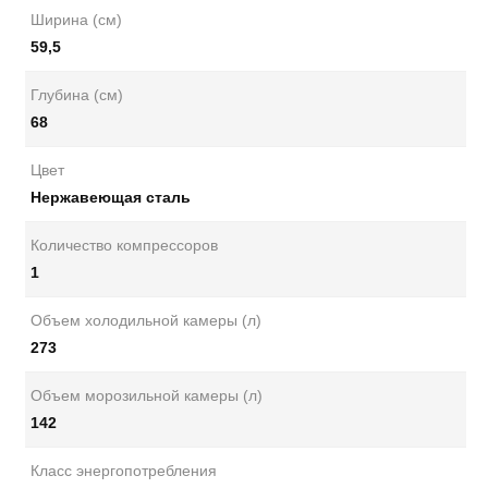
Ширина (см)
59,5
Глубина (см)
68
Цвет
Нержавеющая сталь
Количество компрессоров
1
Объем холодильной камеры (л)
273
Объем морозильной камеры (л)
142
Класс энергопотребления