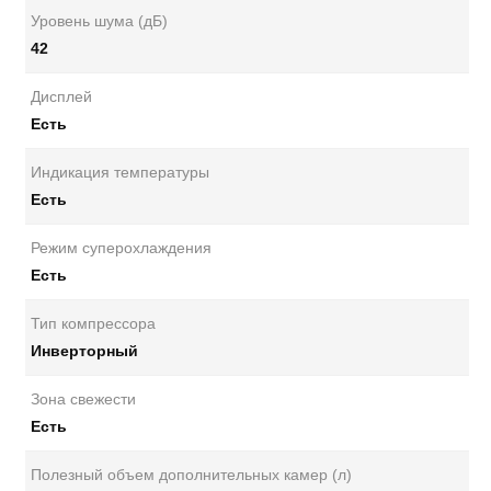
Уровень шума (дБ)
42
Дисплей
Есть
Индикация температуры
Есть
Режим суперохлаждения
Есть
Тип компрессора
Инверторный
Зона свежести
Есть
Полезный объем дополнительных камер (л)