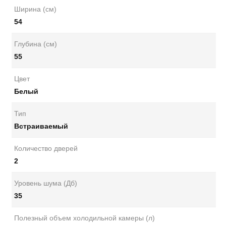
Ширина (см)
54
Глубина (см)
55
Цвет
Белый
Тип
Встраиваемый
Количество дверей
2
Уровень шума (Дб)
35
Полезный объем холодильной камеры (л)