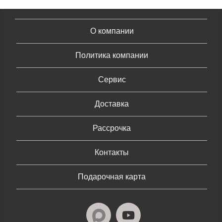
О компании
Политика компании
Сервис
Доставка
Рассрочка
Контакты
Подарочная карта