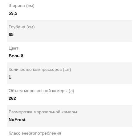
Ширина (см)
59,5
Глубина (см)
65
Цвет
Белый
Количество компрессоров (шт)
1
Объем морозильной камеры (л)
262
Разморозка морозильной камеры
NoFrost
Класс энергопотребления