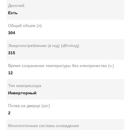
Дисплей
Есть
Общий объем (л)
304
Энергопотребление (в год) (кВтч/год)
315
Время сохранения температуры без электричества (ч.)
12
Тип компрессора
Инверторный
Полка на дверце (шт.)
2
Многопоточная система охлаждения