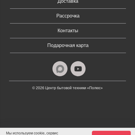
Доставка
Рассрочка
Контакты
Подарочная карта
© 2026 Центр бытовой техники «Полюс»
Мы используем cookie, сервис