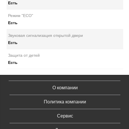
Есть
Режим "ECO"
Есть
Звуковая сигнализация открытой двери
Есть
Защита от детей
Есть
О компании
Политика компании
Сервис