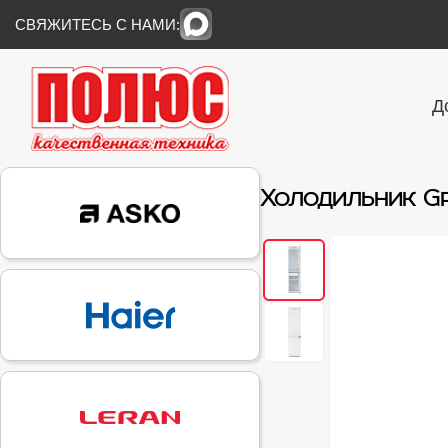
СВЯЖИТЕСЬ С НАМИ:
Д
Холодильник Gra