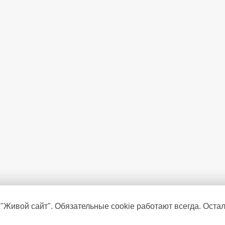
 "Живой сайт". Обязательные cookie работают всегда. Оста