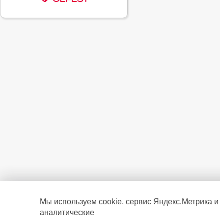
Мы используем cookie, сервис Яндекс.Метрика и
аналитические