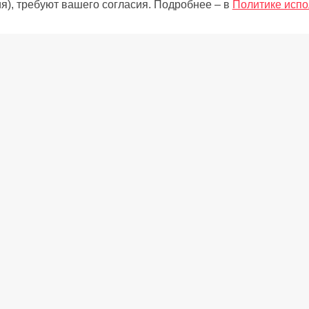
я), требуют вашего согласия. Подробнее – в
Политике испо