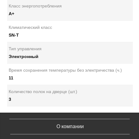
Класс энергопотребления
А+
Климатический класс
SN-T
Тип управления
Электронный
Время сохранения температуры без электричества (ч.)
11
Количество полок на дверце (шт.)
3
О компании