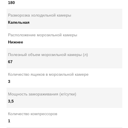
180
Разморозка холодильной камеры
Капельная
Расположение морозильной камеры
Нижнее
Полезный объем морозильной камеры (л)
67
Количество ящиков в морозильной камере
3
Мощность замораживания (кг/сутки)
3,5
Количество компрессоров
1