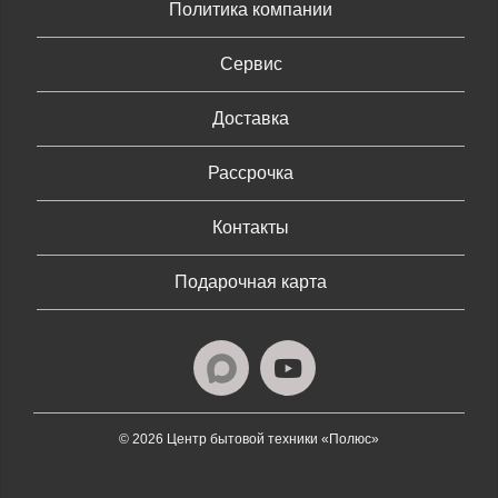
Политика компании
Сервис
Доставка
Рассрочка
Контакты
Подарочная карта
© 2026 Центр бытовой техники «Полюс»