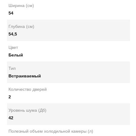
Ширина (см)
54
Глубина (см)
54,5
Цвет
Белый
Тип
Встраиваемый
Количество дверей
2
Уровень шума (Дб)
42
Полезный объем холодильной камеры (л)