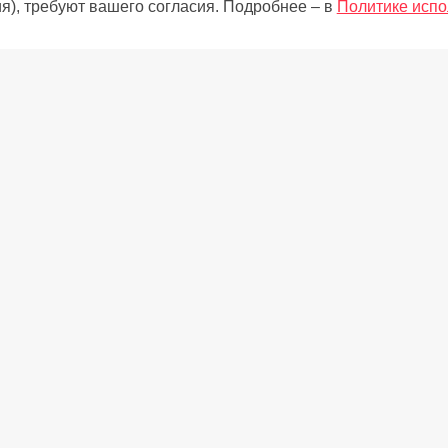
я), требуют вашего согласия. Подробнее – в
Политике испо