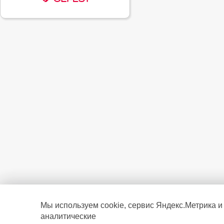
Мы используем cookie, сервис Яндекс.Метрика и
аналитические