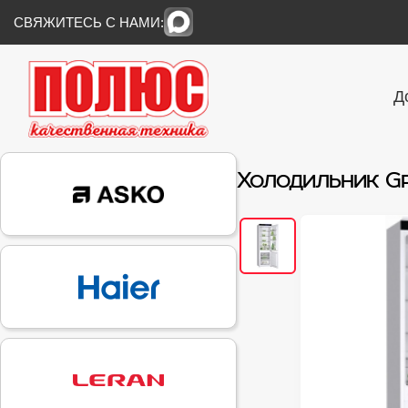
СВЯЖИТЕСЬ С НАМИ:
Д
Холодильник Gra