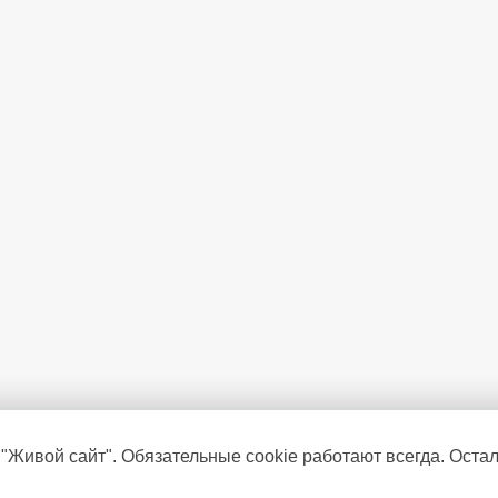
 "Живой сайт". Обязательные cookie работают всегда. Оста