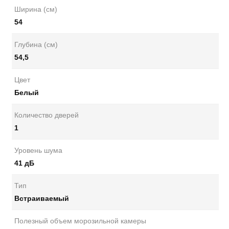
Ширина (см)
54
Глубина (см)
54,5
Цвет
Белый
Количество дверей
1
Уровень шума
41 дБ
Тип
Встраиваемый
Полезный объем морозильной камеры