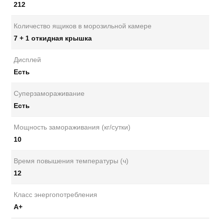
212
Количество ящиков в морозильной камере
7 + 1 откидная крышка
Дисплей
Есть
Суперзамораживание
Есть
Мощность замораживания (кг/сутки)
10
Время повышения температуры (ч)
12
Класс энергопотребления
А+