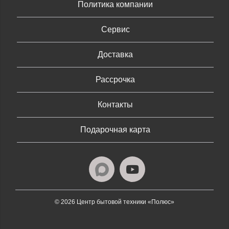
Политика компании
Сервис
Доставка
Рассрочка
Контакты
Подарочная карта
© 2026 Центр бытовой техники «Полюс»