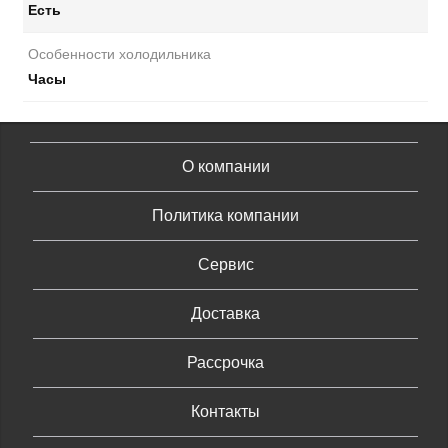
Есть
Особенности холодильника
Часы
О компании
Политика компании
Сервис
Доставка
Рассрочка
Контакты