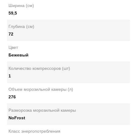
Ширина (см)
59,5
Глубина (см)
72
Цвет
Бежевый
Количество компрессоров (шт)
1
Объем морозильной камеры (л)
276
Разморозка морозильной камеры
NoFrost
Класс энергопотребления