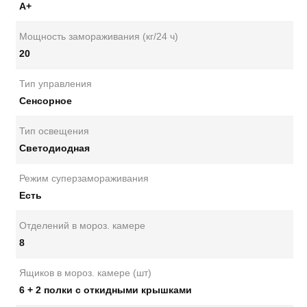
A+
Мощность замораживания (кг/24 ч)
20
Тип управления
Сенсорное
Тип освещения
Светодиодная
Режим суперзамораживания
Есть
Отделений в мороз. камере
8
Ящиков в мороз. камере (шт)
6 + 2 полки с откидными крышками