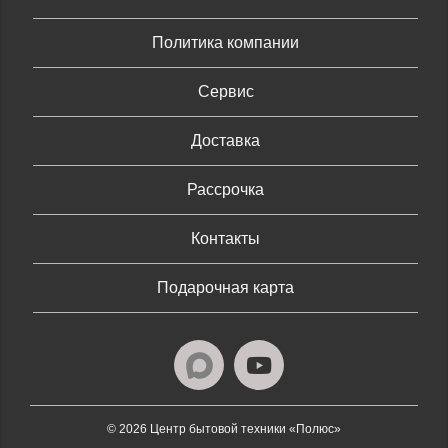
Политика компании
Сервис
Доставка
Рассрочка
Контакты
Подарочная карта
© 2026 Центр бытовой техники «Полюс»