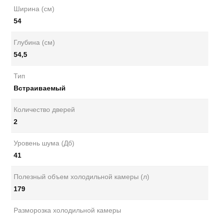
Ширина (см)
54
Глубина (см)
54,5
Тип
Встраиваемый
Количество дверей
2
Уровень шума (Дб)
41
Полезный объем холодильной камеры (л)
179
Разморозка холодильной камеры