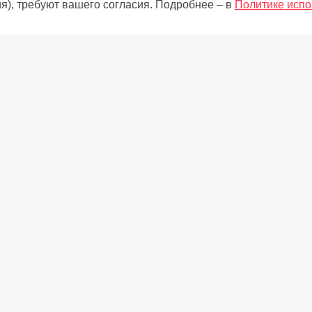
я), требуют вашего согласия. Подробнее – в
Политике испо