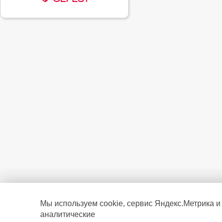
Мы используем cookie, сервис Яндекс.Метрика и
аналитические