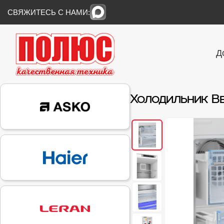
СВЯЖИТЕСЬ С НАМИ:
Д
Холодильник Be