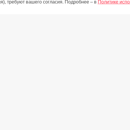
я), требуют вашего согласия. Подробнее – в
Политике испо