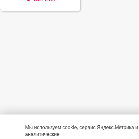
Мы используем cookie, сервис Яндекс.Метрика и
аналитические