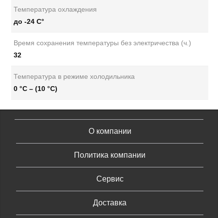
Температура охлаждения
до -24 С°
Время сохранения температуры без электричества (ч.)
32
Температура в режиме холодильника
0 °С – (10 °С)
О компании
Политика компании
Сервис
Доставка