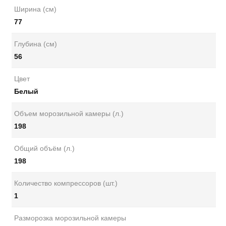
Ширина (см)
77
Глубина (см)
56
Цвет
Белый
Объем морозильной камеры (л.)
198
Общий объём (л.)
198
Количество компрессоров (шт.)
1
Разморозка морозильной камеры