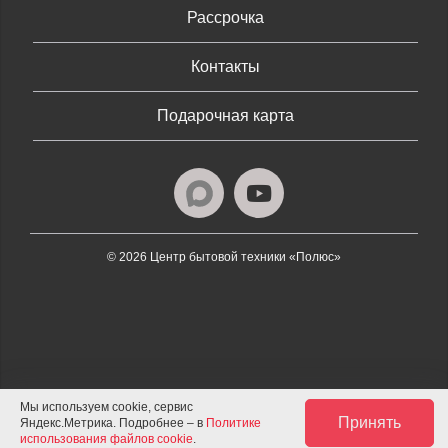
Рассрочка
Контакты
Подарочная карта
© 2026 Центр бытовой техники «Полюс»
Мы используем cookie, сервис
Принять
Яндекс.Метрика. Подробнее – в
Политике
использования файлов cookie
.