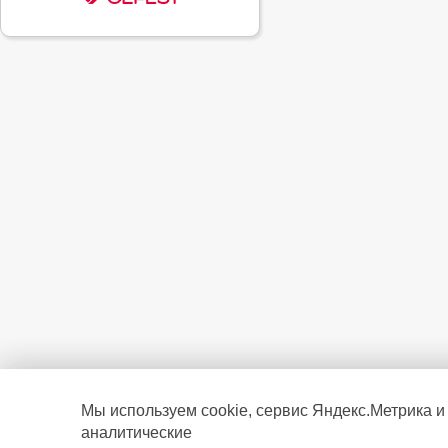
Мы используем cookie, сервис Яндекс.Метрика и
аналитические