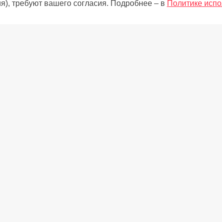
я), требуют вашего согласия. Подробнее – в
Политике испо