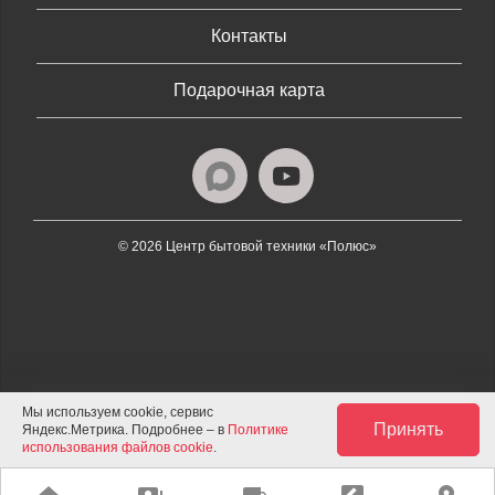
Контакты
Подарочная карта
© 2026 Центр бытовой техники «Полюс»
Мы используем cookie, сервис
Принять
Яндекс.Метрика. Подробнее – в
Политике
использования файлов cookie
.