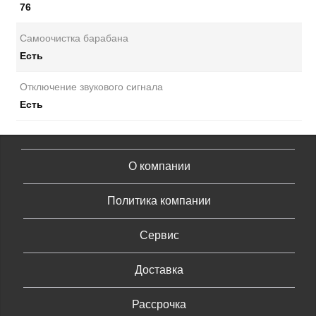
76
Самоочистка барабана
Есть
Отключение звукового сигнала
Есть
О компании
Политика компании
Сервис
Доставка
Рассрочка