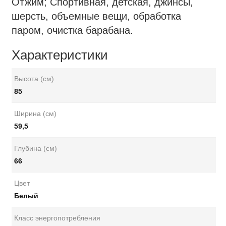
Отжим; Спортивная, детская, джинсы,
шерсть, объемные вещи, обработка
паром, очистка барабана.
Характеристики
Высота (см)
85
Ширина (см)
59,5
Глубина (см)
66
Цвет
Белый
Класс энергопотребления