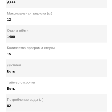
А+++
Максимальная загрузка (кг)
12
Отжим об/мин
1400
Количество программ стирки
15
Дисплей
Есть
Таймер отсрочки
Есть
Потребление воды (л)
82