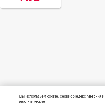
Мы используем cookie, сервис Яндекс.Метрика и
аналитические