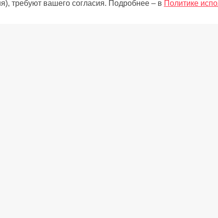
я), требуют вашего согласия. Подробнее – в
Политике испо