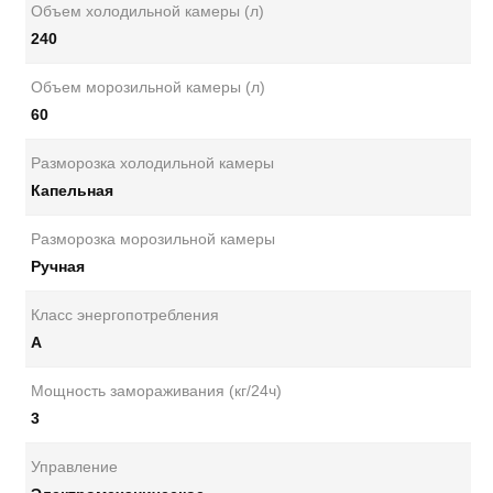
Объем холодильной камеры (л)
240
Объем морозильной камеры (л)
60
Разморозка холодильной камеры
Капельная
Разморозка морозильной камеры
Ручная
Класс энергопотребления
А
Мощность замораживания (кг/24ч)
3
Управление