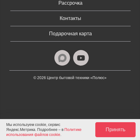
Рассрочка
Контакты
Подарочная карта
© 2026 Центр бытовой техники «Полюс»
Мы используем cookie, сервис
Принять
Яндекс.Метрика. Подробнее – в
Политике
использования файлов cookie
.