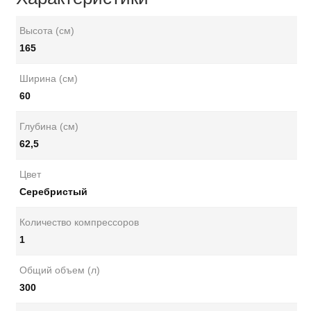
Высота (см)
165
Ширина (см)
60
Глубина (см)
62,5
Цвет
Серебристый
Количество компрессоров
1
Общий объем (л)
300