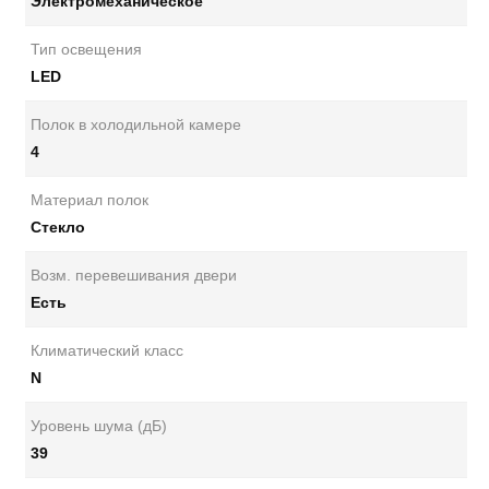
Электромеханическое
Тип освещения
LED
Полок в холодильной камере
4
Материал полок
Стекло
Возм. перевешивания двери
Есть
Климатический класс
N
Уровень шума (дБ)
39