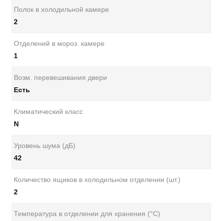
Полок в холодильной камере
2
Отделений в мороз. камере
1
Возм. перевешивания двери
Есть
Климатический класс
N
Уровень шума (дБ)
42
Количество ящиков в холодильном отделении (шт.)
2
Температура в отделении для хранения (°C)