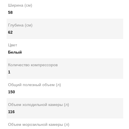
Ширина (см)
58
Глубина (см)
62
Цвет
Белый
Количество компрессоров
1
Общий полезный объем (л)
150
Объем холодильной камеры (л)
116
Объем морозильной камеры (л)