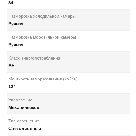
34
Разморозка холодильной камеры
Ручная
Разморозка морозильной камеры
Ручная
Класс энергопотребления
А+
Мощность замораживания (кг/24ч)
124
Управление
Механическое
Тип освещения
Светодиодный