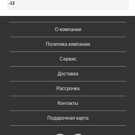
-12
О компании
Политика компании
Сервис
Доставка
Рассрочка
Контакты
Подарочная карта