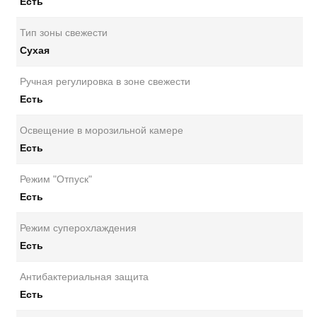
Есть
Тип зоны свежести
Сухая
Ручная регулировка в зоне свежести
Есть
Освещение в морозильной камере
Есть
Режим "Отпуск"
Есть
Режим суперохлаждения
Есть
Антибактериальная защита
Есть