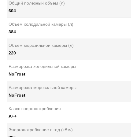
Общий полезный объем (л)
604
Объем холодильной камеры (л)
384
Объем морозильной камеры (л)
220
Разморозка холодильной камеры
NoFrost
Разморозка морозильной камеры
NoFrost
Класс энергопотребления
А++
Энергопотребление в год (кВтч)