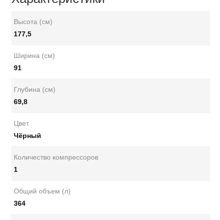
Высота (см)
177,5
Ширина (см)
91
Глубина (см)
69,8
Цвет
Чёрный
Количество компрессоров
1
Общий объем (л)
364