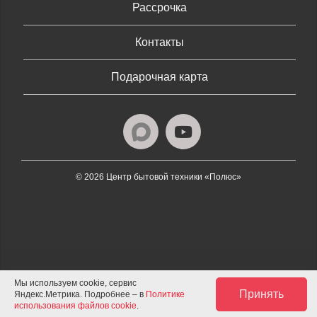
Рассрочка
Контакты
Подарочная карта
© 2026 Центр бытовой техники «Полюс»
Мы используем cookie, сервис
Принять
Яндекс.Метрика. Подробнее – в
Политике
использования файлов cookie
.