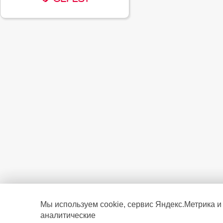
Мы используем cookie, сервис Яндекс.Метрика и
аналитические