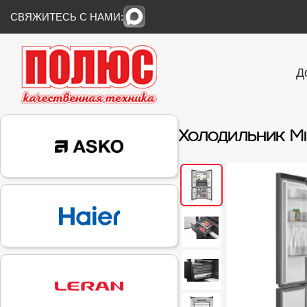
СВЯЖИТЕСЬ С НАМИ:
Д
Холодильник M