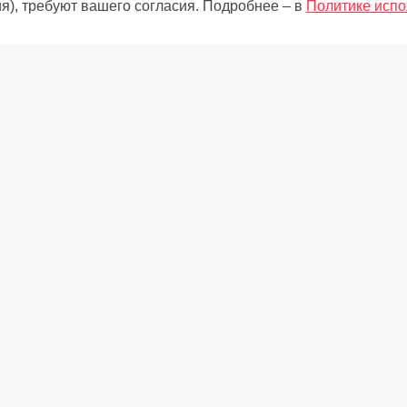
я), требуют вашего согласия. Подробнее – в
Политике испо