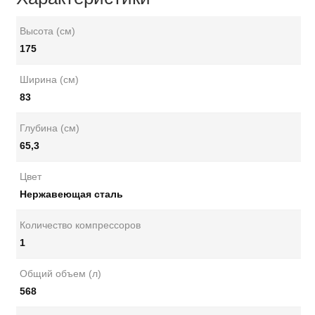
Высота (см)
175
Ширина (см)
83
Глубина (см)
65,3
Цвет
Нержавеющая сталь
Количество компрессоров
1
Общий объем (л)
568