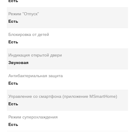
Есть
Режим "Отпуск"
Есть
Блокировка от детей
Есть
Индикация открытой двери
Звуковая
Антибактериальная защита
Есть
Управление со смартфона (приложение MSmartHome)
Есть
Режим суперохлаждения
Есть