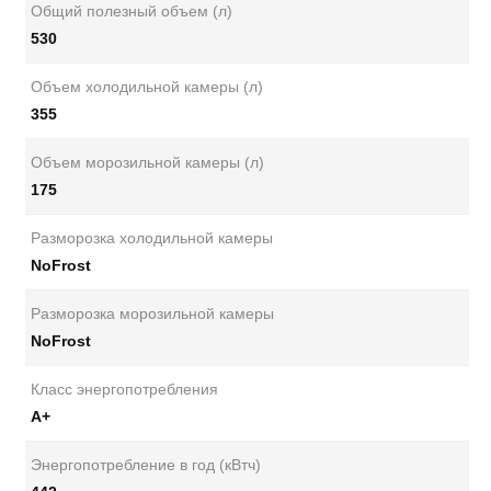
Общий полезный объем (л)
530
Объем холодильной камеры (л)
355
Объем морозильной камеры (л)
175
Разморозка холодильной камеры
NoFrost
Разморозка морозильной камеры
NoFrost
Класс энергопотребления
А+
Энергопотребление в год (кВтч)