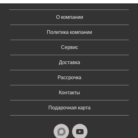
О компании
Политика компании
Сервис
Доставка
Рассрочка
Контакты
Подарочная карта