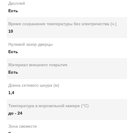
Дисплей
Есть
Время сохранения температуры без электричества (ч.)
10
Нулевой зазор дверцы
Есть
Материал внешнего покрытия
Есть
Длина сетевого шнура (м)
1,4
Температура в морозильной камере (°C)
до - 24
Зона свежести