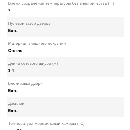
Время сохранения температуры без электричества (ч.)
7
Нулевой зазор дверцы
Есть
Материал внешнего покрытия
Стекло
Длина сетевого шнура (м)
1,4
Блокировка двери
Есть
Дисплей
Есть
Температура морозильный камеры (°C)