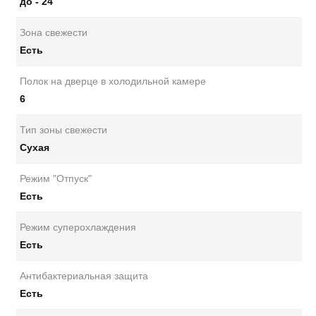
до - 24
Зона свежести
Есть
Полок на дверце в холодильной камере
6
Тип зоны свежести
Сухая
Режим "Отпуск"
Есть
Режим суперохлаждения
Есть
Антибактериальная защита
Есть