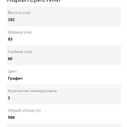
Высота (см)
191
Ширина (см)
83
Глубина (см)
60
Цвет
Графит
Количество компрессоров
1
Общий объем (л)
568