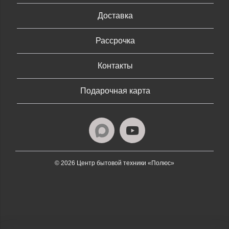
Доставка
Рассрочка
Контакты
Подарочная карта
© 2026 Центр бытовой техники «Полюс»