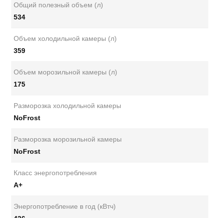
Общий полезный объем (л)
534
Объем холодильной камеры (л)
359
Объем морозильной камеры (л)
175
Разморозка холодильной камеры
NoFrost
Разморозка морозильной камеры
NoFrost
Класс энергопотребления
А+
Энергопотребление в год (кВтч)