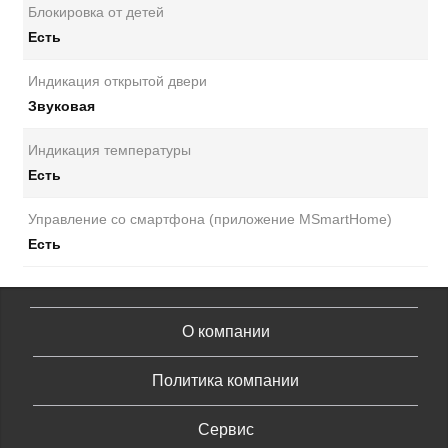
Блокировка от детей
Есть
Индикация открытой двери
Звуковая
Индикация температуры
Есть
Управление со смартфона (приложение MSmartHome)
Есть
О компании
Политика компании
Сервис