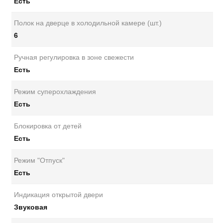
Есть
Полок на дверце в холодильной камере (шт.)
6
Ручная регулировка в зоне свежести
Есть
Режим суперохлаждения
Есть
Блокировка от детей
Есть
Режим "Отпуск"
Есть
Индикация открытой двери
Звуковая