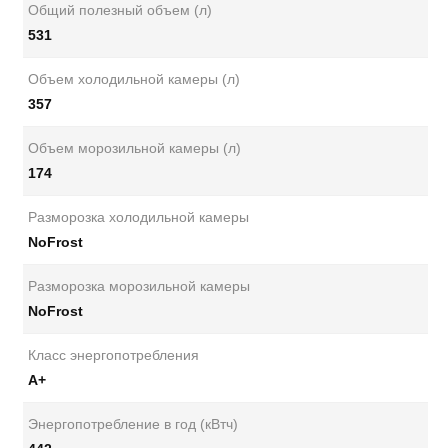
Общий полезный объем (л)
531
Объем холодильной камеры (л)
357
Объем морозильной камеры (л)
174
Разморозка холодильной камеры
NoFrost
Разморозка морозильной камеры
NoFrost
Класс энергопотребления
А+
Энергопотребление в год (кВтч)