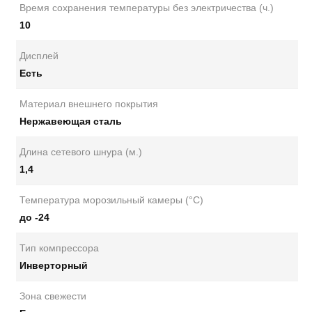
Время сохранения температуры без электричества (ч.)
10
Дисплей
Есть
Материал внешнего покрытия
Нержавеющая сталь
Длина сетевого шнура (м.)
1,4
Температура морозильный камеры (°C)
до -24
Тип компрессора
Инверторный
Зона свежести