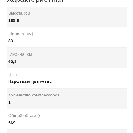
Высота (см)
189,8
Ширина (см)
83
Глубина (см)
65,3
Цвет
Нержавеющая сталь
Количество компрессоров
1
Общий объем (л)
569