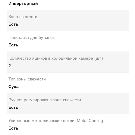
Инверторный
Зона свежести
Есть
Подставка для бутылок
Есть
Количество ящиков в холодильной камере (шт.)
2
Тип зоны свежести
Суха
Ручная регулировка в зоне свежести
Есть
Усиленные металлические петли, Metal Cooling
Есть