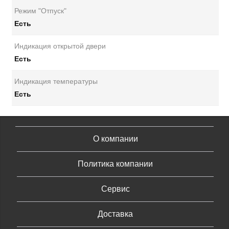
Режим "Отпуск"
Есть
Индикация открытой двери
Есть
Индикация температуры
Есть
О компании
Политика компании
Сервис
Доставка