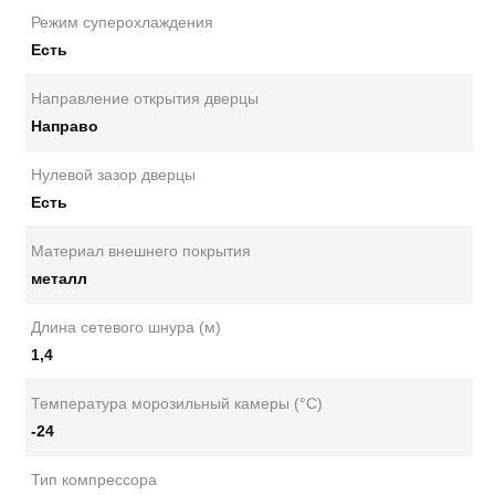
Режим суперохлаждения
Есть
Направление открытия дверцы
Направо
Нулевой зазор дверцы
Есть
Материал внешнего покрытия
металл
Длина сетевого шнура (м)
1,4
Температура морозильный камеры (°C)
-24
Тип компрессора