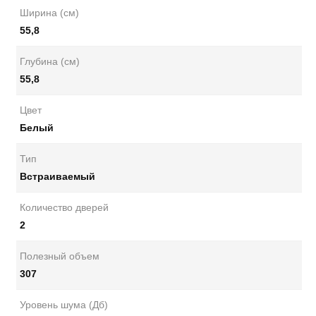
Ширина (см)
55,8
Глубина (см)
55,8
Цвет
Белый
Тип
Встраиваемый
Количество дверей
2
Полезный объем
307
Уровень шума (Дб)