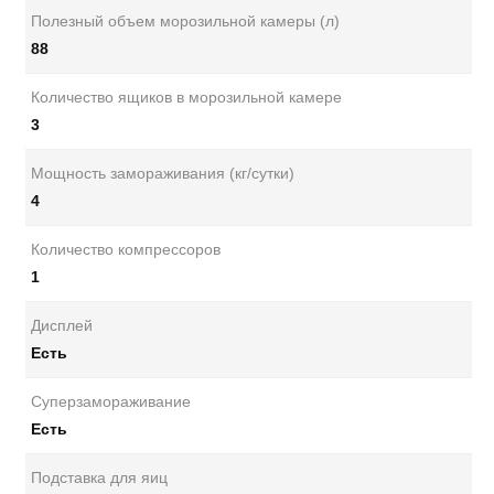
Полезный объем морозильной камеры (л)
88
Количество ящиков в морозильной камере
3
Мощность замораживания (кг/сутки)
4
Количество компрессоров
1
Дисплей
Есть
Суперзамораживание
Есть
Подставка для яиц