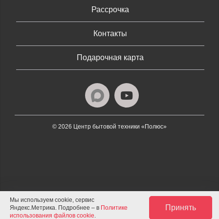
Рассрочка
Контакты
Подарочная карта
© 2026 Центр бытовой техники «Полюс»
Мы используем cookie, сервис
Принять
Яндекс.Метрика. Подробнее – в
Политике
использования файлов cookie
.