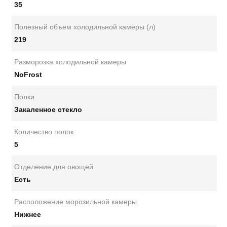
35
Полезный объем холодильной камеры (л)
219
Разморозка холодильной камеры
NoFrost
Полки
Закаленное стекло
Количество полок
5
Отделение для овощей
Есть
Расположение морозильной камеры
Нижнее