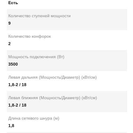
Есть
Количество ступеней мощности
9
Количество конфорок
2
Мощность подключения (Вт)
3500
Левая дальняя (Мощность/Диаметр) (кВт/см)
1,8-2 / 18
Левая ближняя (Мощность/Диаметр) (кВт/см)
1,8-2 / 18
Длина сетевого шнура (м)
1,8