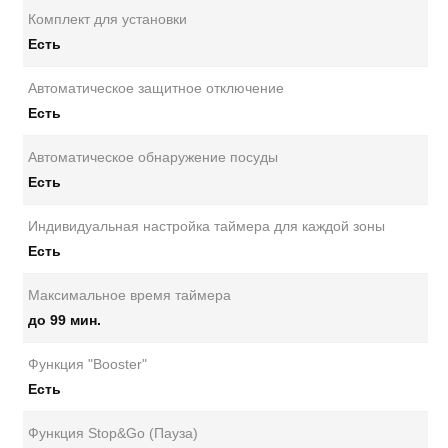
Комплект для установки
Есть
Автоматическое защитное отключение
Есть
Автоматическое обнаружение посуды
Есть
Индивидуальная настройка таймера для каждой зоны
Есть
Максимальное время таймера
до 99 мин.
Функция "Booster"
Есть
Функция Stop&Go (Пауза)