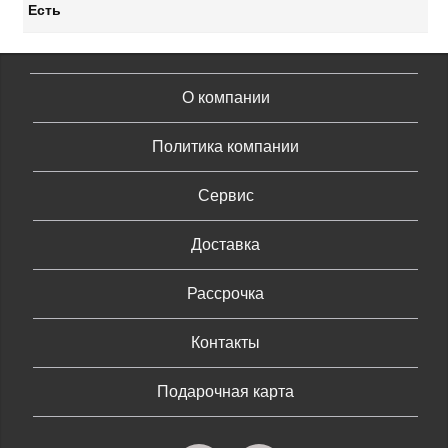
Есть
О компании
Политика компании
Сервис
Доставка
Рассрочка
Контакты
Подарочная карта