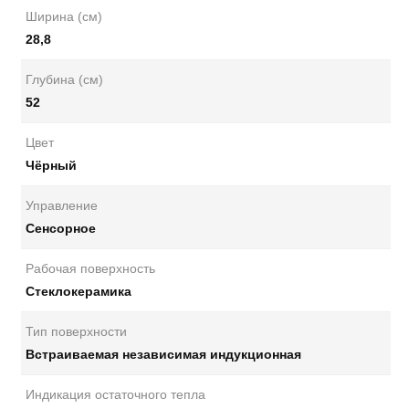
Ширина (см)
28,8
Глубина (см)
52
Цвет
Чёрный
Управление
Сенсорное
Рабочая поверхность
Стеклокерамика
Тип поверхности
Встраиваемая независимая индукционная
Индикация остаточного тепла