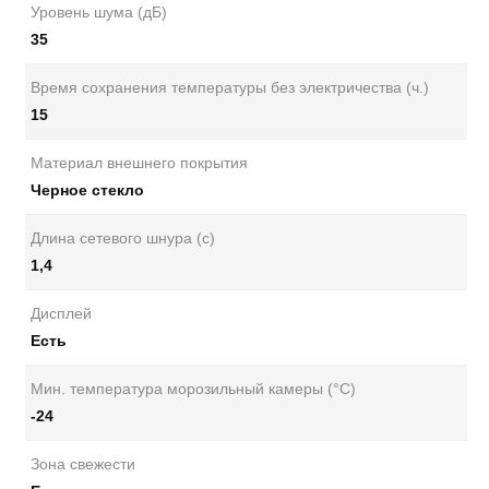
Уровень шума (дБ)
35
Время сохранения температуры без электричества (ч.)
15
Материал внешнего покрытия
Черное стекло
Длина сетевого шнура (с)
1,4
Дисплей
Есть
Мин. температура морозильный камеры (°C)
-24
Зона свежести