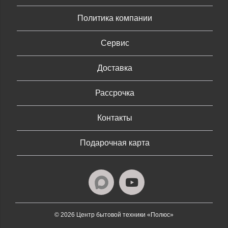
Политика компании
Сервис
Доставка
Рассрочка
Контакты
Подарочная карта
© 2026 Центр бытовой техники «Полюс»