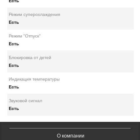
Есть
Режим суперохлаждения
Есть
Режим "Отпуск"
Есть
Блокировка от детей
Есть
Индикация температуры
Есть
Звуковой сигнал
Есть
О компании