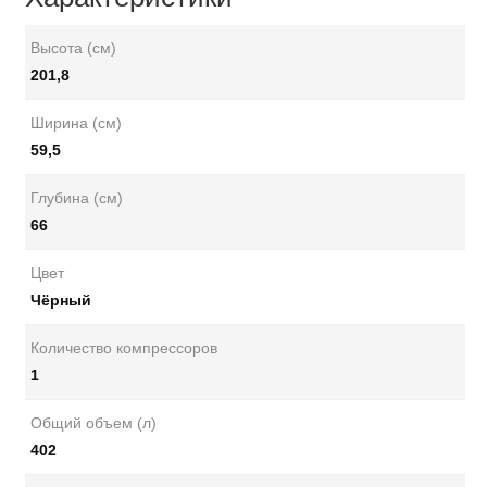
Высота (см)
201,8
Ширина (см)
59,5
Глубина (см)
66
Цвет
Чёрный
Количество компрессоров
1
Общий объем (л)
402