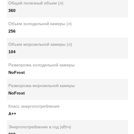
Общий полезный объем (л)
360
Объем холодильной камеры (л)
256
Объем морозильной камеры (л)
104
Разморозка холодильной камеры
NoFrost
Разморозка морозильной камеры
NoFrost
Класс энергопотребления
А++
Энергопотребление в год (кВтч)