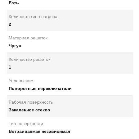
Есть
Количество зон нагрева
2
Материал решеток
Чугун
Количество решеток
1
Управление
Поворотные переключатели
Рабочая поверхность
Закаленное стекло
Тип поверхности
Встраиваемая независимая