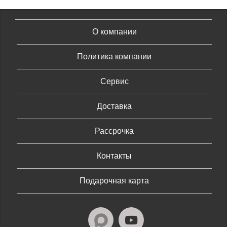
О компании
Политика компании
Сервис
Доставка
Рассрочка
Контакты
Подарочная карта