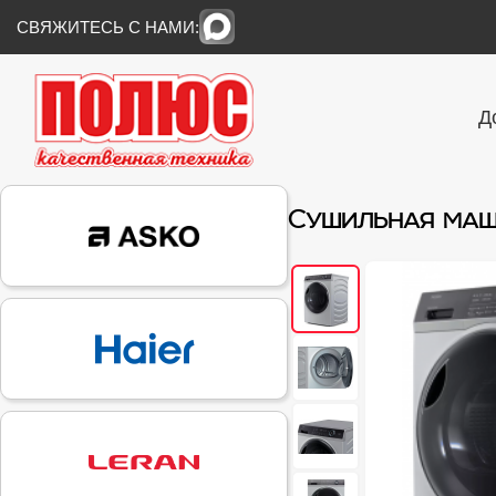
СВЯЖИТЕСЬ С НАМИ:
Д
Сушильная маш