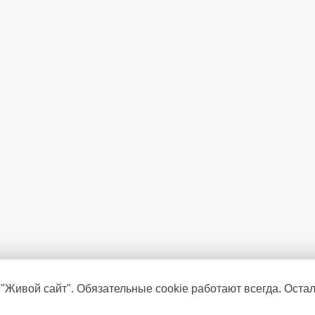
 "Живой сайт". Обязательные cookie работают всегда. Оста