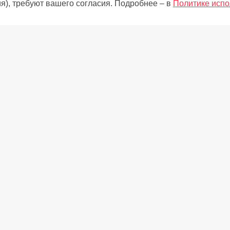
я), требуют вашего согласия. Подробнее – в
Политике испо