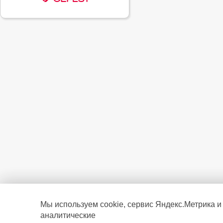
Мы используем cookie, сервис Яндекс.Метрика и
аналитические