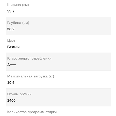
Ширина (см)
59,7
Глубина (см)
58,2
Цвет
Белый
Класс энергопотребления
А+++
Максимальная загрузка (кг)
10,5
Отжим об/мин
1400
Количество программ стирки