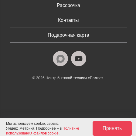
Рассрочка
Контакты
Подарочная карта
© 2026 Центр бытовой техники «Полюс»
Мы используем cookie, сервис
Принять
Яндекс.Метрика. Подробнее – в
Политике
использования файлов cookie
.