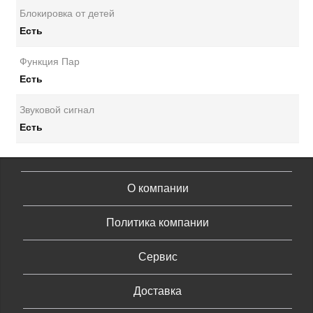
Блокировка от детей
Есть
Функция Пар
Есть
Звуковой сигнал
Есть
О компании
Политика компании
Сервис
Доставка