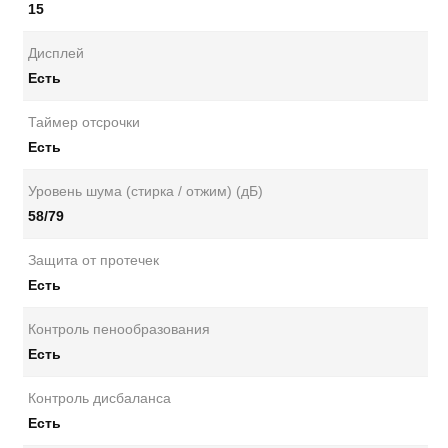
15
Дисплей
Есть
Таймер отсрочки
Есть
Уровень шума (стирка / отжим) (дБ)
58/79
Защита от протечек
Есть
Контроль пенообразования
Есть
Контроль дисбаланса
Есть