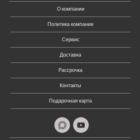
О компании
Политика компании
Сервис
Доставка
Рассрочка
Контакты
Подарочная карта