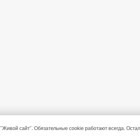
 "Живой сайт". Обязательные cookie работают всегда. Оста