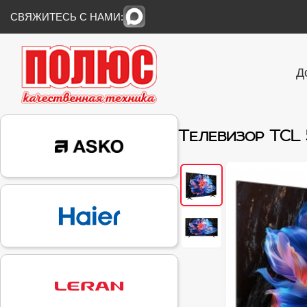
СВЯЖИТЕСЬ С НАМИ:
Д
Телевизор TCL