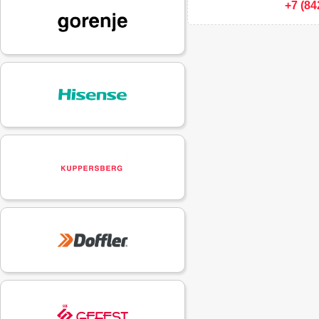
+7 (84