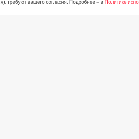
я), требуют вашего согласия. Подробнее – в
Политике испо