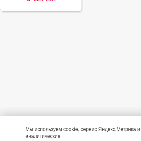
Мы используем cookie, сервис Яндекс.Метрика и
аналитические