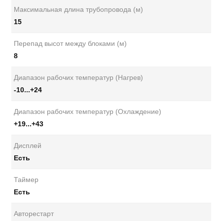
Максимальная длина трубопровода (м)
15
Перепад высот между блоками (м)
8
Диапазон рабочих температур (Нагрев)
-10...+24
Диапазон рабочих температур (Охлаждение)
+19...+43
Дисплей
Есть
Таймер
Есть
Авторестарт