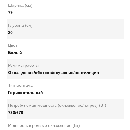
Ширина (см)
79
Глубина (см)
20
Цвет
Белый
Режимы работы
Охлаждение/обогрев/осушение/вентиляция
Тип монтажа
Горизонтальный
Потребляемая мощность (охлаждение/нагрев) (Вт)
730/678
Мощность в режиме охлаждения (Вт)