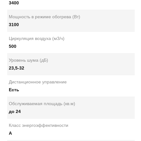
3400
Мощность в режиме обогрева (Вт)
3100
Циркуляция воздуха (м3/ч)
500
Уровень шума (дБ)
23,5-32
Дистанционное управление
Есть
Обслуживаемая площадь (кв.м)
до 24
Класс энергоэффективности
А