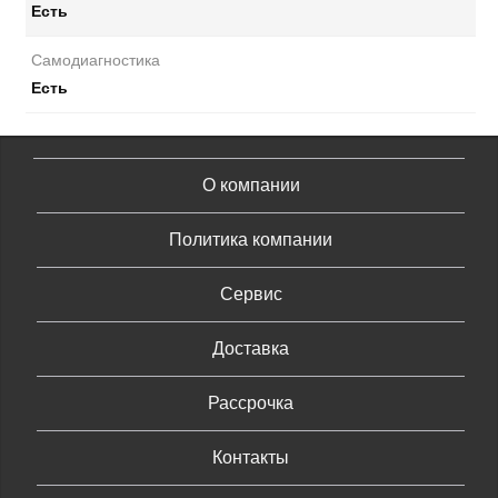
Есть
Самодиагностика
Есть
О компании
Политика компании
Сервис
Доставка
Рассрочка
Контакты