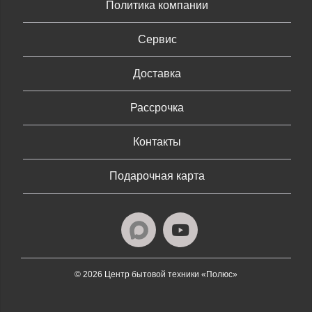
Политика компании
Сервис
Доставка
Рассрочка
Контакты
Подарочная карта
© 2026 Центр бытовой техники «Полюс»