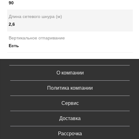
90
Длина сетевого шнура (м)
2,6
Вертикальное отпаривание
Есть
О компании
Политика компании
Сервис
Доставка
Рассрочка