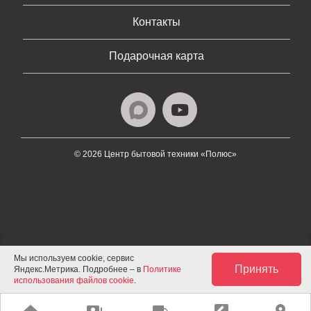
Контакты
Подарочная карта
© 2026 Центр бытовой техники «Полюс»
Мы используем cookie, сервис
Принять
Яндекс.Метрика. Подробнее – в
Политике
использования файлов cookie
.