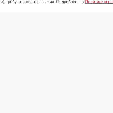
я), требуют вашего согласия. Подробнее – в
Политике испо