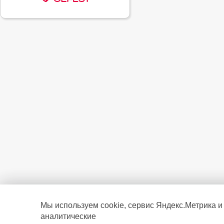
Мы используем cookie, сервис Яндекс.Метрика и
аналитические