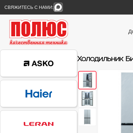
СВЯЖИТЕСЬ С НАМИ:
Д
Холодильник Б