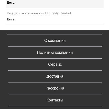
Есть
Регулировка влажности Humidity Control
Есть
О компании
Политика компании
Сервис
Доставка
Рассрочка
Контакты