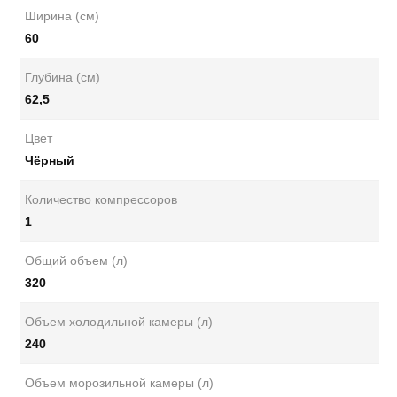
Ширина (см)
60
Глубина (см)
62,5
Цвет
Чёрный
Количество компрессоров
1
Общий объем (л)
320
Объем холодильной камеры (л)
240
Объем морозильной камеры (л)