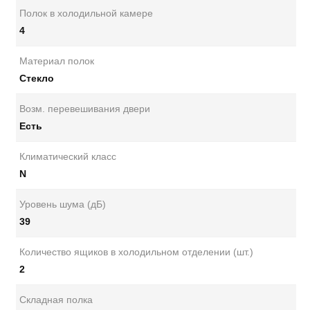
Полок в холодильной камере
4
Материал полок
Стекло
Возм. перевешивания двери
Есть
Климатический класс
N
Уровень шума (дБ)
39
Количество ящиков в холодильном отделении (шт.)
2
Складная полка