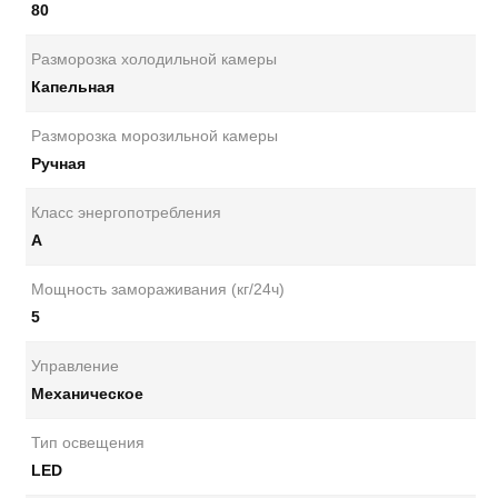
80
Разморозка холодильной камеры
Капельная
Разморозка морозильной камеры
Ручная
Класс энергопотребления
А
Мощность замораживания (кг/24ч)
5
Управление
Механическое
Тип освещения
LED