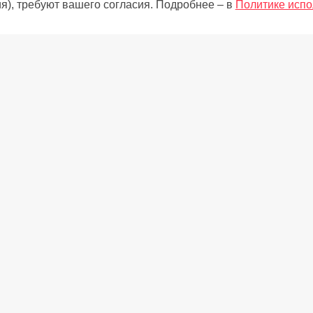
я), требуют вашего согласия. Подробнее – в
Политике испо