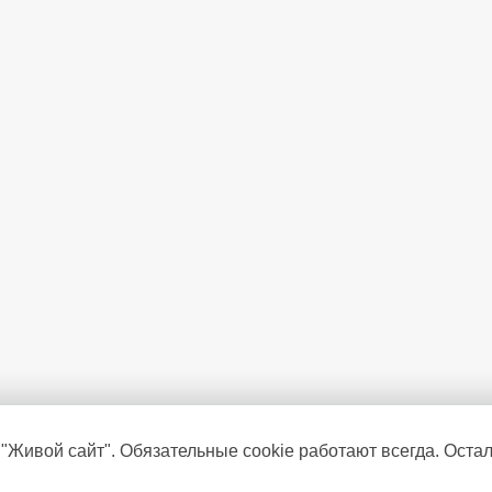
 "Живой сайт". Обязательные cookie работают всегда. Оста