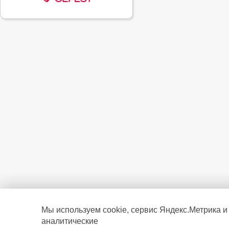
Мы используем cookie, сервис Яндекс.Метрика и
аналитические