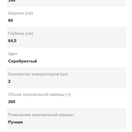
168
Ширина (см)
60
Глубина (см)
64,5
Цвет
Серебристый
Количество компрессоров (шт)
2
Объем морозильной камеры (л)
260
Разморозка морозильной камеры
Ручная