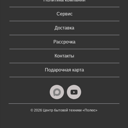
Сервис
Доставка
Рассрочка
Контакты
Подарочная карта
© 2026 Центр бытовой техники «Полюс»