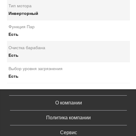
Тип мотора
Инверторный
Функция Пар
Есть
Очистка барабана
Есть
Выбор уровня загрязнения
Есть
О компании
Политика компании
Сервис