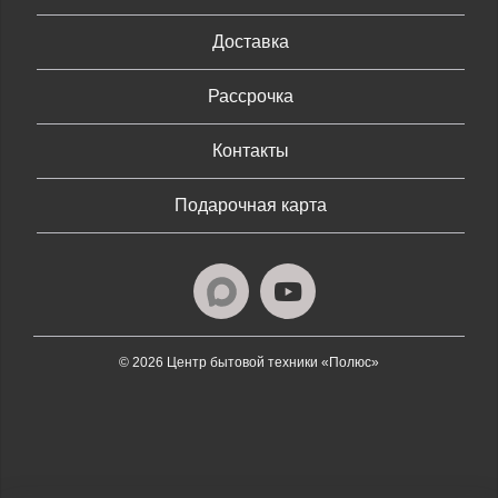
Доставка
Рассрочка
Контакты
Подарочная карта
© 2026 Центр бытовой техники «Полюс»