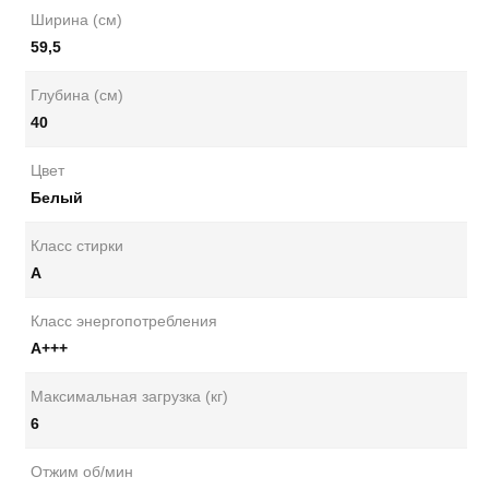
Ширина (см)
59,5
Глубина (см)
40
Цвет
Белый
Класс стирки
A
Класс энергопотребления
А+++
Максимальная загрузка (кг)
6
Отжим об/мин