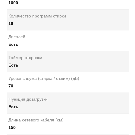
1000
Количество программ стирки
16
Дисплей
Есть
Таймер отсрочки
Есть
Уровень шума (стирка / отжим) (дБ)
70
Функция дозагрузки
Есть
Длина сетевого кабеля (см)
150