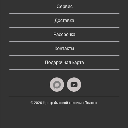
Сервис
Доставка
Рассрочка
Контакты
Подарочная карта
© 2026 Центр бытовой техники «Полюс»