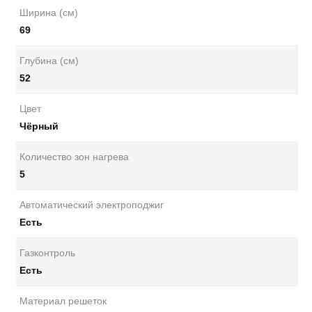
Ширина (см)
69
Глубина (см)
52
Цвет
Чёрный
Количество зон нагрева
5
Автоматический электроподжиг
Есть
Газконтроль
Есть
Материал решеток