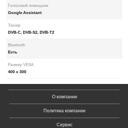
Голосовой помощник
Google Assistant
Тюнер
DVB-C, DVB-S2, DVB-T2
Bluetooth
Есть
Размер VESA
400 х 300
О компании
Политика компании
Сервис