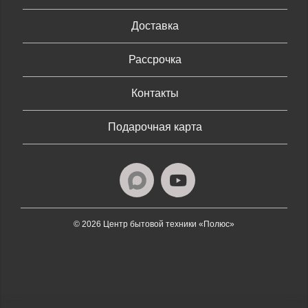
Доставка
Рассрочка
Контакты
Подарочная карта
© 2026 Центр бытовой техники «Полюс»