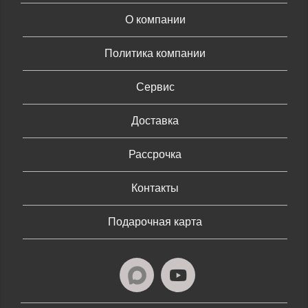
О компании
Политика компании
Сервис
Доставка
Рассрочка
Контакты
Подарочная карта