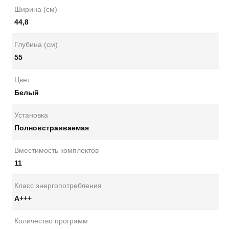
Ширина (см)
44,8
Глубина (см)
55
Цвет
Белый
Установка
Полновстраиваемая
Вместимость комплектов
11
Класс энергопотребления
А+++
Количество программ