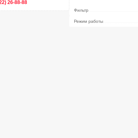
22) 26-88-88
Фильтр
Режим работы