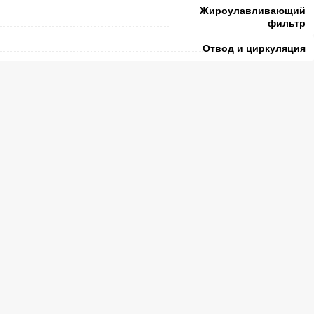
Жироулавливающий
фильтр
Отвод и циркуляция