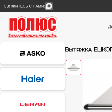
СВЯЖИТЕСЬ С НАМИ:
Д
Вытяжка ELIKOR