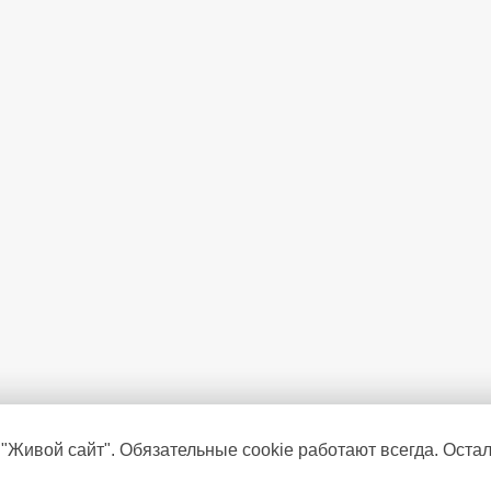
 "Живой сайт". Обязательные cookie работают всегда. Оста