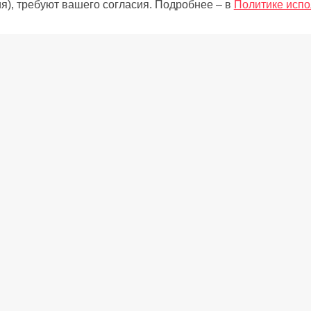
я), требуют вашего согласия. Подробнее – в
Политике испо