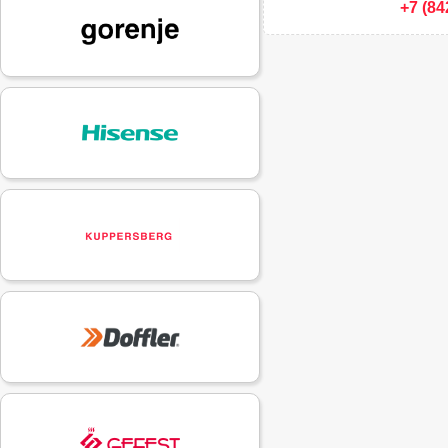
+7 (84