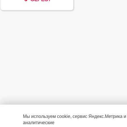
Мы используем cookie, сервис Яндекс.Метрика и
аналитические