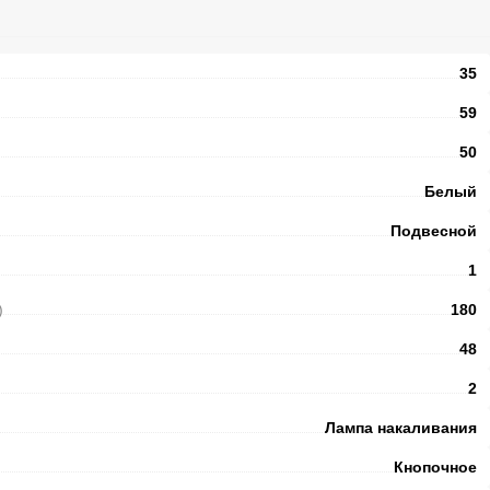
35
59
50
Белый
Подвесной
1
)
180
48
2
Лампа накаливания
Кнопочное